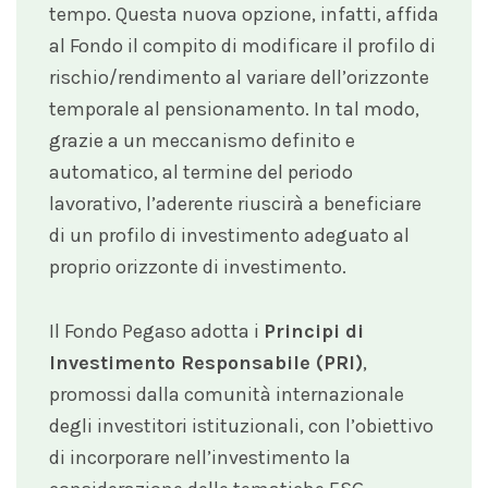
tempo. Questa nuova opzione, infatti, affida
al Fondo il compito di modificare il profilo di
rischio/rendimento al variare dell’orizzonte
temporale al pensionamento. In tal modo,
grazie a un meccanismo definito e
automatico, al termine del periodo
lavorativo, l’aderente riuscirà a beneficiare
di un profilo di investimento adeguato al
proprio orizzonte di investimento.
Il Fondo Pegaso adotta i
Principi di
Investimento Responsabile (PRI)
,
promossi dalla comunità internazionale
degli investitori istituzionali, con l’obiettivo
di incorporare nell’investimento la