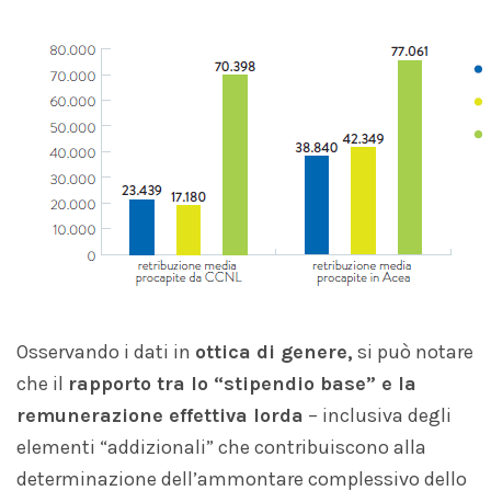
Osservando i dati in
ottica di genere,
si può notare
che il
rapporto tra lo “stipendio base” e la
remunerazione effettiva lorda
– inclusiva degli
elementi “addizionali” che contribuiscono alla
determinazione dell’ammontare complessivo dello