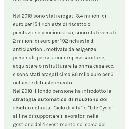
Nel 2018 sono stati erogati 3,4 milioni di
euro per 154 richieste di riscatto o
prestazione pensionistica, sono stati versati
2 milioni di euro per 192 richieste di
anticipazioni, motivate da esigenze
personali, per sostenere spese sanitarie,
acquistare o ristrutturare la prima casa ecc.,
e sono stati erogati circa 86 mila euro per 3
richieste di trasferimento.
Nel 2018 il fondo pensione ha introdotto la
strategia automatica di riduzione del
rischio
definita “Ciclo di vita” o “Life Cycle”,
al fine di supportare i lavoratori nella
gestione dell’investimento nel corso del