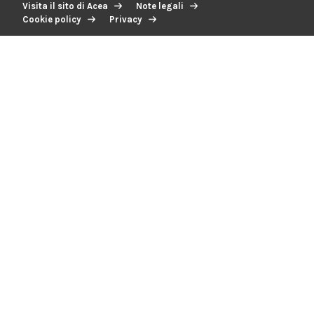
Visita il sito di Acea
Note legali
Cookie policy
Privacy