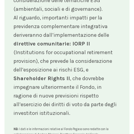
considerazione delle tematiche ESG
(ambientali, sociali e di governance).
Al riguardo, importanti impatti per la
previdenza complementare integrativa
deriveranno dall’implementazione delle
direttive comunitarie: IORP II
(Institutions for occupational retirement
provision), che prevede la considerazione
dell’esposizione ai rischi ESG, e
Shareholder Rights II
, che dovrebbe
impegnare ulteriormente il Fondo, in
ragione di nuove previsioni rispetto
all’esercizio dei diritti di voto da parte degli
investitori istituzionali.
NB:
I dati e le informazioni relative al Fondo Pegaso sono redatte con la