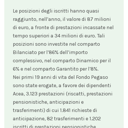
Le posizioni degli iscritti hanno quasi
raggiunto, nell’anno, il valore di 87 milioni
di euro, a fronte di prestazioni incassate nel
tempo superiori a 34 milioni di euro. Tali
posizioni sono investite nel comparto
Bilanciato per l’86% dell’importo
complessivo, nel comparto Dinamico per il
6% e nel comparto Garantito per l’8%.
Nei primi 19 anni di vita del Fondo Pegaso
sono state erogate, a favore dei dipendenti
Acea, 3.123 prestazioni (riscatti, prestazioni
pensionistiche, anticipazioni e
trasferimenti) di cui 1.841 richieste di
anticipazione, 82 trasferimenti e 1.202
iscritti di prestazioni pensionistiche.