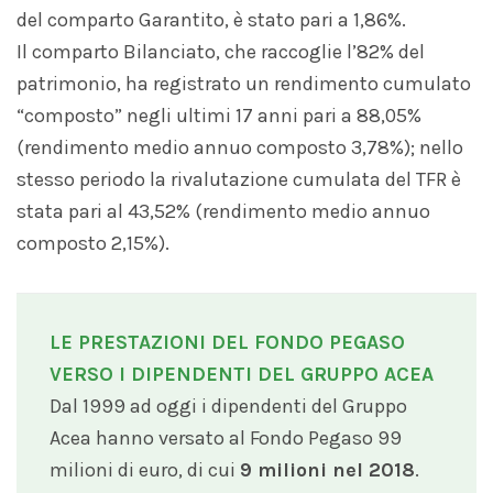
del comparto Garantito, è stato pari a 1,86%.
Il comparto Bilanciato, che raccoglie l’82% del
patrimonio, ha registrato un rendimento cumulato
“composto” negli ultimi 17 anni pari a 88,05%
(rendimento medio annuo composto 3,78%); nello
stesso periodo la rivalutazione cumulata del TFR è
stata pari al 43,52% (rendimento medio annuo
composto 2,15%).
LE PRESTAZIONI DEL FONDO PEGASO
VERSO I DIPENDENTI DEL GRUPPO ACEA
Dal 1999 ad oggi i dipendenti del Gruppo
Acea hanno versato al Fondo Pegaso 99
milioni di euro, di cui
9 milioni nel 2018
.