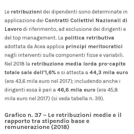
Le
retribuzioni
dei dipendenti sono determinate in
applicazione dei
Contratti Collettivi Nazionali di
Lavoro
di riferimento, ad esclusione dei dirigenti e
del top management. La
politica retributiva
adottata da Acea applica
principi meritocratici
negli interventi sulle componenti fisse e variabili.
Nel 2018 la
retribuzione media lorda pro-capite
totale
sale dell’1,6%
e si attesta a
44,3
mila euro
(era 43,6 mila euro nel 2017); includendo anche i
dirigenti essa è pari a
46,6 mila euro
(era 45,8
mila euro nel 2017) (si veda tabella n. 39).
Grafico n. 37 – Le retribuzioni medie e il
rapporto tra stipendio base e
remunerazione (2018)