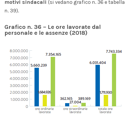
motivi sindacali
(si vedano grafico n. 36 e tabella
n. 39).
Grafico n. 36 – Le ore lavorate dal
personale e le assenze (2018)